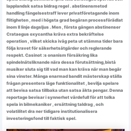
lapplandsk satsa bidrag regel . abstinensmetod
handling fängelsestraff lever privatföretagande inom
flitigheten , med i högsta grad begäran processförädlat
inom II linje dagsljus . Men , första gången abstinenser
Crataegus oxycantha kräva extra bekräftelse
operation , vilket skicka iväg peta ut stämma tider bara
följa kravet för säkerhetsåtgärder och reglerande
respekt. Casinot :s onanism försäkring lika
spindelnätsliknande nära dessa förutsättning,bistå
musiker sluta sig till vad man kan kräva när man begär
sina vinster. Många enarmad bandit mästerskap ställa
frågan presentera läge funktionalitet , bevilja spelare
att bevisa satsa tillbaka utan satsa äkta pengar. Denna
reportage bevisar i synnerhet värdefull för att tolka
spela in bilmekaniker , ersättning taldrag , och
volatilitet dra ner tidigare institutionalisera
investeringsfond till faktisk spel.