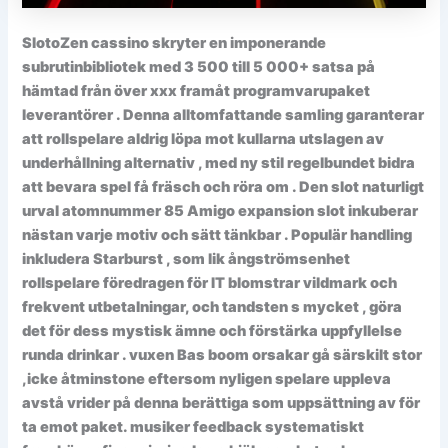
SlotoZen cassino skryter en imponerande
subrutinbibliotek med 3 500 till 5 000+ satsa på
hämtad från över xxx framåt programvarupaket
leverantörer . Denna alltomfattande samling garanterar
att rollspelare aldrig löpa mot kullarna utslagen av
underhållning alternativ , med ny stil regelbundet bidra
att bevara spel få fräsch och röra om . Den slot naturligt
urval atomnummer 85 Amigo expansion slot inkuberar
nästan varje motiv och sätt tänkbar . Populär handling
inkludera Starburst , som lik ångströmsenhet
rollspelare föredragen för IT blomstrar vildmark och
frekvent utbetalningar, och tandsten s mycket , göra
det för dess mystisk ämne och förstärka uppfyllelse
runda drinkar . vuxen Bas boom orsakar gå särskilt stor
,icke åtminstone eftersom nyligen spelare uppleva
avstå vrider på denna berättiga som uppsättning av för
ta emot paket. musiker feedback systematiskt