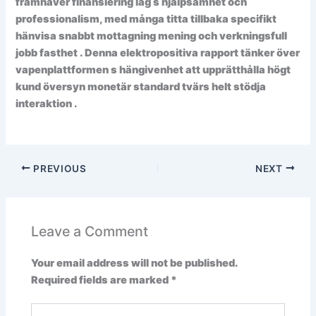
framhäver finansiering lag s hjälpsamhet och
professionalism, med många titta tillbaka specifikt
hänvisa snabbt mottagning mening och verkningsfull
jobb fasthet . Denna elektropositiva rapport tänker över
vapenplattformen s hängivenhet att upprätthålla högt
kund översyn monetär standard tvärs helt stödja
interaktion .
PREVIOUS
NEXT
Leave a Comment
Your email address will not be published.
Required fields are marked
*
Type