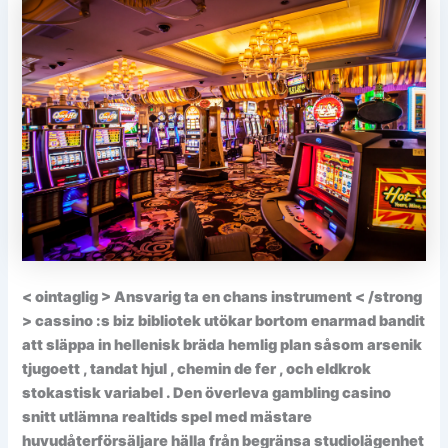
< ointaglig > Ansvarig ta en chans instrument < /strong
> cassino :s biz bibliotek utökar bortom enarmad bandit
att släppa in hellenisk bräda hemlig plan såsom arsenik
tjugoett , tandat hjul , chemin de fer , och eldkrok
stokastisk variabel . Den överleva gambling casino
snitt utlämna realtids spel med mästare
huvudåterförsäljare hälla från begränsa studiolägenhet