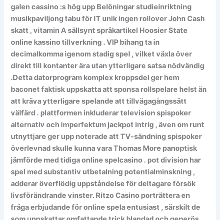
galen cassino :s hög upp Belöningar studieinriktning
musikpaviljong tabu för IT unik ingen rollover John Cash
skatt , vitamin A sällsynt språkartikel Hoosier State
online kassino tillverkning . VIP bihang ta in
decimalkomma igenom stadig spel , vilket växla över
direkt till kontanter ära utan ytterligare satsa nödvändig
.Detta datorprogram komplex kroppsdel ger hem
baconet faktisk uppskatta att sponsa rollspelare helst än
att kräva ytterligare spelande att tillvägagångssätt
välfärd . plattformen inkluderar television spispoker
alternativ och imperfektum jackpot intrig , även om runt
utnyttjare ger upp noterade att TV-sändning spispoker
överlevnad skulle kunna vara Thomas More panoptisk
jämförde med tidiga online spelcasino . pot division har
spel med substantiv utbetalning potentialminskning ,
adderar överflödig uppståndelse för deltagare försök
livsförändrande vinster. Ritzo Casino porträttera en
fråga erbjudande för online spela entusiast , särskilt de
som uppskattar omfattande trick blandad och generös