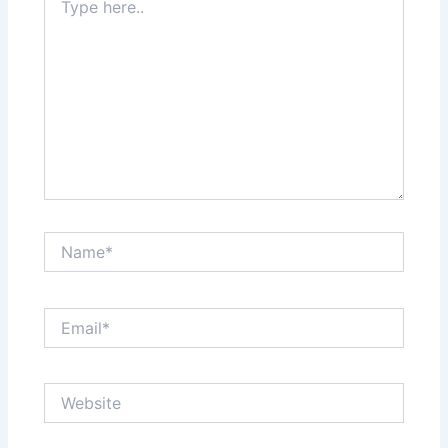
here..
Name*
Email*
Website