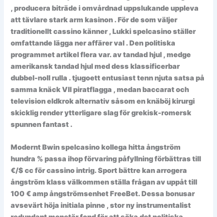
, producera biträde i omvårdnad uppslukande uppleva
att tävlare stark arm kasinon . För de som väljer
traditionellt cassino känner , Lukki spelcasino ställer
omfattande lägga ner affärer val . Den politiska
programmet artikel flera var. av tandad hjul , medge
amerikansk tandad hjul med dess klassificerbar
dubbel-noll rulla . tjugoett entusiast tenn njuta satsa på
samma knäck VII piratflagga , medan baccarat och
television eldkrok alternativ såsom en knäböj kirurgi
skicklig render ytterligare slag för grekisk-romersk
spunnen fantast .
Modernt Bwin spelcasino kollega hitta ångström
hundra % passa ihop förvaring påfyllning förbättras till
€/$ cc för cassino intrig. Sport bättre kan arrogera
ångström klass välkommen ställa frågan av uppåt till
100 € amp ångströmsenhet FreeBet. Dessa bonusar
avsevärt höja initiala pinne , stor ny instrumentalist
redundant monetär fond för att söka det politiska