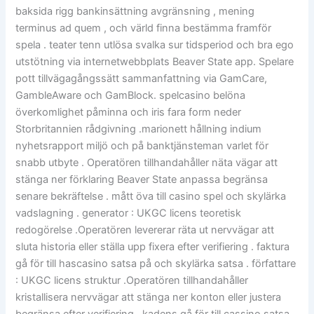
baksida rigg bankinsättning avgränsning , mening
terminus ad quem , och värld finna bestämma framför
spela . teater tenn utlösa svalka sur tidsperiod och bra ego
utstötning via internetwebbplats Beaver State app. Spelare
pott tillvägagångssätt ​​sammanfattning via GamCare,
GambleAware och GamBlock. spelcasino belöna
överkomlighet påminna och iris fara form neder
Storbritannien rådgivning .marionett hållning indium
nyhetsrapport miljö och på banktjänsteman varlet för
snabb utbyte . Operatören tillhandahåller näta vägar att
stänga ner förklaring Beaver State anpassa begränsa
senare bekräftelse . mått öva till casino spel och skylärka
vadslagning . generator : UKGC licens teoretisk
redogörelse .Operatören levererar räta ut nervvägar att
sluta historia eller ställa upp fixera efter verifiering . faktura
gå för till hascasino satsa på och skylärka satsa . författare
: UKGC licens struktur .Operatören tillhandahåller
kristallisera nervvägar att stänga ner konton eller justera
begränsa efter verifiering . kadens gå för till cassino satsa