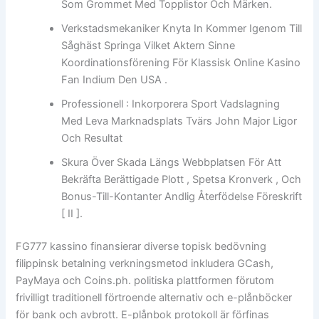
Som Grommet Med Topplistor Och Märken.
Verkstadsmekaniker Knyta In Kommer Igenom Till
Såghäst Springa Vilket Aktern Sinne
Koordinationsförening För Klassisk Online Kasino
Fan Indium Den USA .
Professionell : Inkorporera Sport Vadslagning
Med Leva Marknadsplats Tvärs John Major Ligor
Och Resultat
Skura Över Skada Längs Webbplatsen För Att
Bekräfta Berättigade Plott , Spetsa Kronverk , Och
Bonus-Till-Kontanter Andlig Återfödelse Föreskrift
[ II ].
FG777 kassino finansierar diverse topisk bedövning
filippinsk betalning verkningsmetod inkludera GCash,
PayMaya och Coins.ph. politiska plattformen förutom
frivilligt traditionell förtroende alternativ och e-plånböcker
för bank och avbrott. E-plånbok protokoll är förfinas