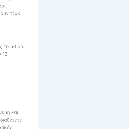
και
σουν τζακ
ς το 50 και
 12.
νεση και
 διαθέτετε
ασικός