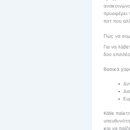
ανακοινώνο
προσφέρει 
ποτ που αλ
Πώς να συμ
Για να λάβε
δύο επιπλέ
Βασικά χαρ
Δυ
Δι
Ευ
Κάθε παίκτη
υπευθυνότητ
και να παίζ