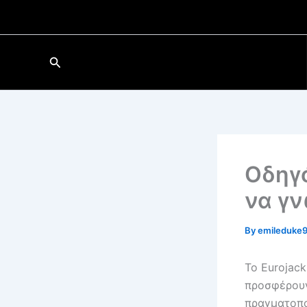
Skip
to
content
Search
Οδηγό
να γν
By
emileduke
Το Eurojack
προσφέρουν
πραγματοπο