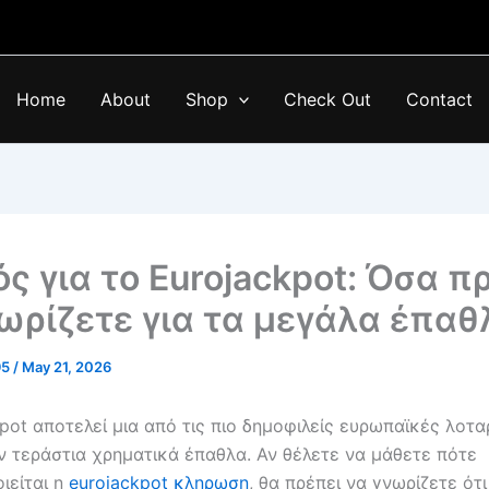
Home
About
Shop
Check Out
Contact
ς για το Eurojackpot: Όσα π
ωρίζετε για τα μεγάλα έπαθ
95
/
May 21, 2026
pot αποτελεί μια από τις πιο δημοφιλείς ευρωπαϊκές λοτα
 τεράστια χρηματικά έπαθλα. Αν θέλετε να μάθετε πότε
ιείται η
eurojackpot κληρωση
, θα πρέπει να γνωρίζετε ότι