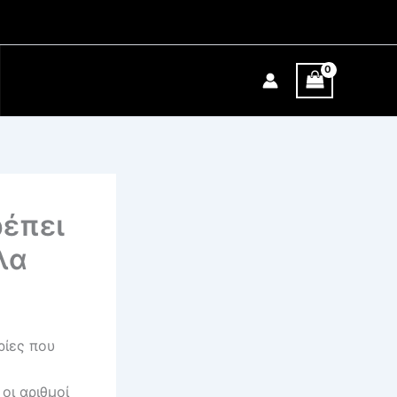
ρέπει
λα
ρίες που
 οι αριθμοί